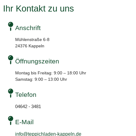
Ihr Kontakt zu uns
Anschrift
Mühlenstraße 6-8
24376 Kappeln
Öffnungszeiten
Montag bis Freitag: 9:00 – 18:00 Uhr
Samstag: 9:00 – 13:00 Uhr
Telefon
04642 - 3481
E-Mail
info@teppichladen-kappeln.de