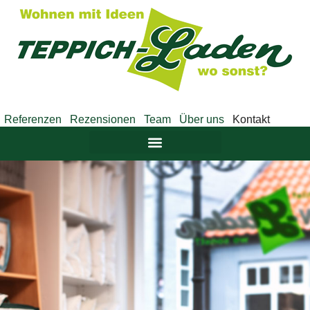
Referenzen
Rezensionen
Team
Über uns
Kontakt