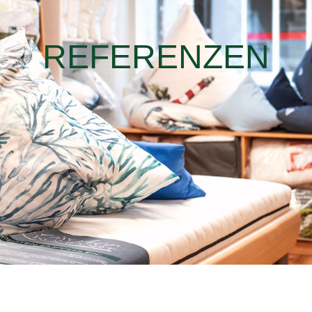
REFERENZEN